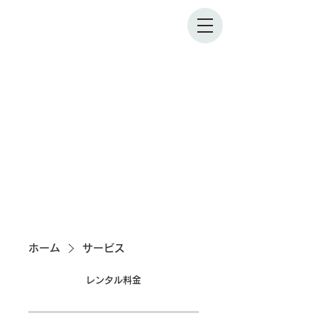
ホーム
サービス
レンタル料金